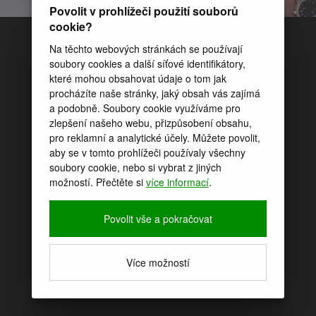
Povolit v prohlížeči použití souborů
cookie?
Na těchto webových stránkách se používají
soubory cookies a další síťové identifikátory,
které mohou obsahovat údaje o tom jak
procházíte naše stránky, jaký obsah vás zajímá
a podobně. Soubory cookie využíváme pro
zlepšení našeho webu, přizpůsobení obsahu,
pro reklamní a analytické účely. Můžete povolit,
aby se v tomto prohlížeči používaly všechny
soubory cookie, nebo si vybrat z jiných
možností. Přečtěte si
více informací
.
Povolit vše a pokračovat
Více možností