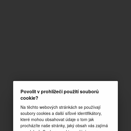
Povolit v prohlížeči použití souborů
cookie?
Na těchto webových stránkách se používají
soubory cookies a další síťové identifikátory,
které mohou obsahovat údaje o tom jak
procházíte naše stránky, jaký obsah vás zajímá