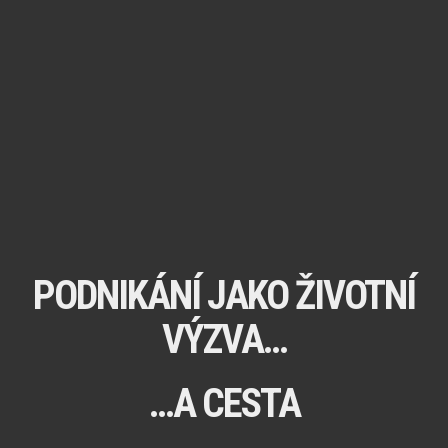
PODNIKÁNÍ JAKO ŽIVOTNÍ
VÝZVA…
…A CESTA