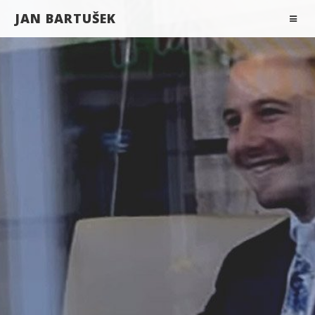
JAN BARTUŠEK