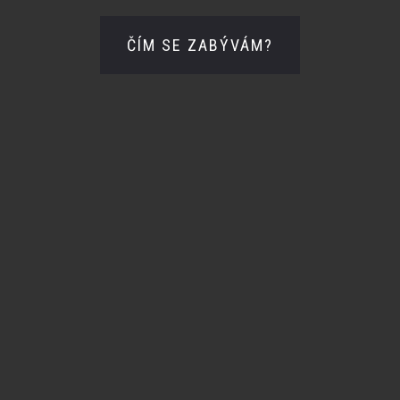
ČÍM SE ZABÝVÁM?