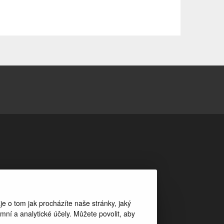
e o tom jak procházíte naše stránky, jaký
í a analytické účely. Můžete povolit, aby